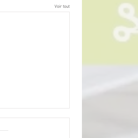
Voir tout