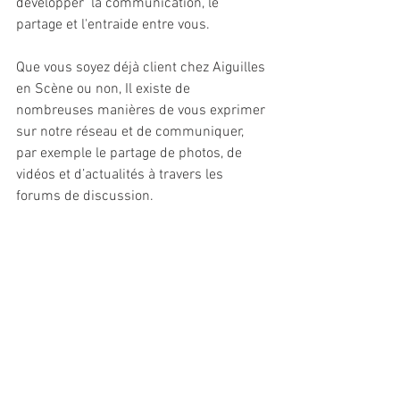
developper  la communication, le 
partage et l'entraide entre vous.
Que vous soyez déjà client chez Aiguilles 
en Scène ou non, Il existe de 
nombreuses manières de vous exprimer 
sur notre réseau et de communiquer, 
par exemple le partage de photos, de 
vidéos et d’actualités à travers les 
forums de discussion.