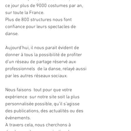
ce jour plus de 9000 costumes par an, 
sur toute la France.
Plus de 800 structures nous font 
confiance pour leurs spectacles de 
danse. 
Aujourd'hui, il nous parait évident de 
donner à tous la possibilité de profiter 
d'un réseau de partage réservé aux 
professionnels  de la danse, relayé aussi 
par les autres réseaux sociaux.
Nous faisons  tout pour que votre 
expérience  sur notre site soit la plus 
personnalisée possible, qu’il s’agisse 
des publications, des actualités ou des 
évènements. 
A travers cela, nous cherchons à 