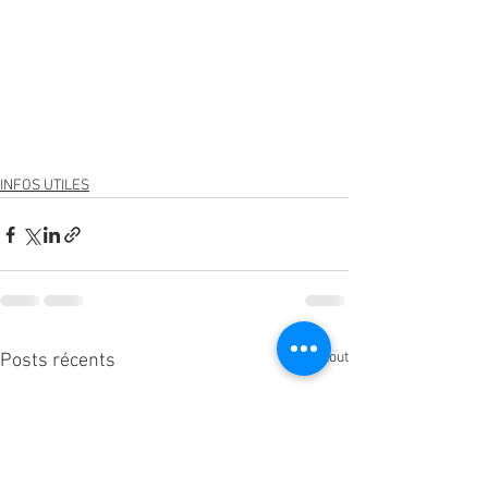
INFOS UTILES
Voir tout
Posts récents